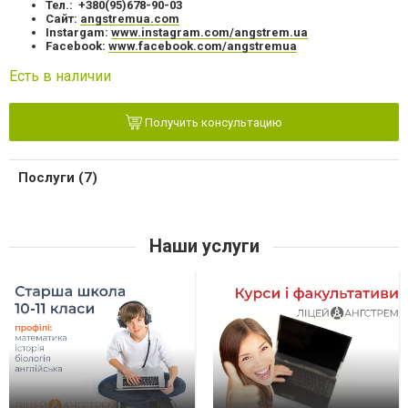
Тел.: +380(95)678-90-03
Сайт:
angstremua.com
Instargam:
www.instagram.com/angstrem.ua
Facebook:
www.facebook.com/angstremua
Есть в наличии
Получить консультацию
Послуги (7)
Наши услуги