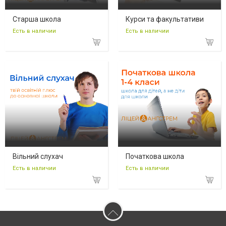
Старша школа
Курси та факультативи
Есть в наличии
Есть в наличии
Вільний слухач
Початкова школа
Есть в наличии
Есть в наличии