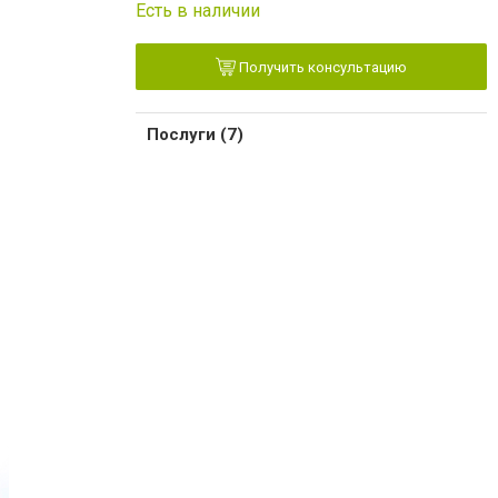
Есть в наличии
Получить консультацию
Послуги (7)