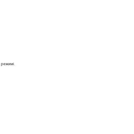
 режимі.