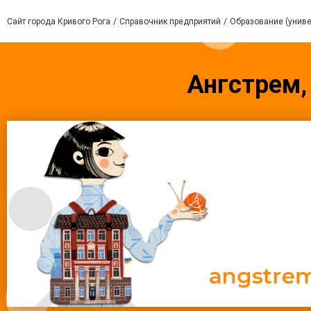
Сайт города Кривого Рога
Справочник предприятий
Образование (униве
Ангстрем,