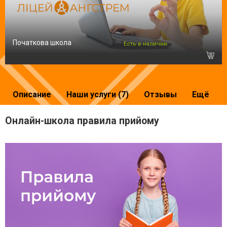
Початкова школа
Есть в наличии
Описание
Наши услуги (7)
Отзывы
Ещё
Онлайн-школа правила прийому